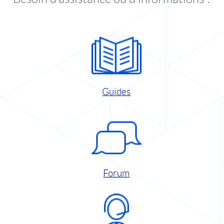
Guides
Forum